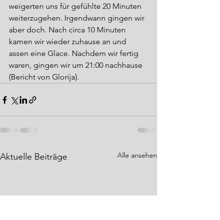
weigerten uns für gefühlte 20 Minuten 
weiterzugehen. Irgendwann gingen wir 
aber doch. Nach circa 10 Minuten 
kamen wir wieder zuhause an und 
assen eine Glace. Nachdem wir fertig 
waren, gingen wir um 21:00 nachhause 
(Bericht von Glorija).
Alle ansehen
Aktuelle Beiträge