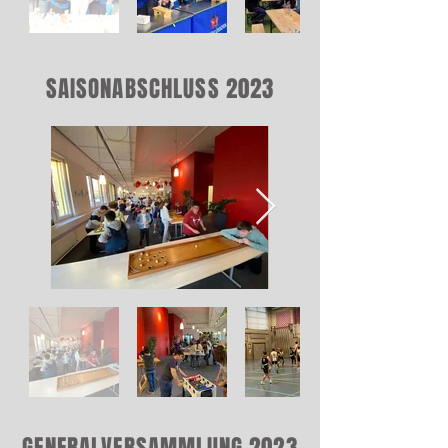
SAISONABSCHLUSS 2023