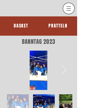
BASKET
PRATTELN
BANNTAG 2023