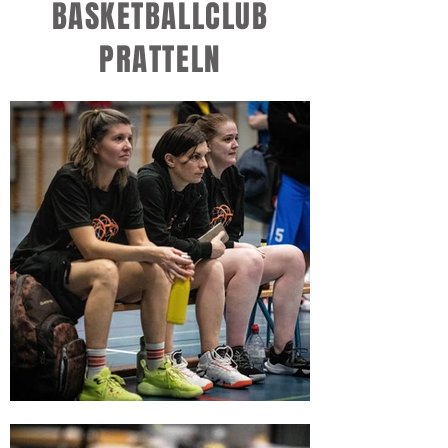
BASKETBALLCLUB
PRATTELN