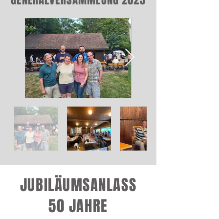
GENERALVERSAMMLUNG 2023
JUBILÄUMSANLASS
50 JAHRE