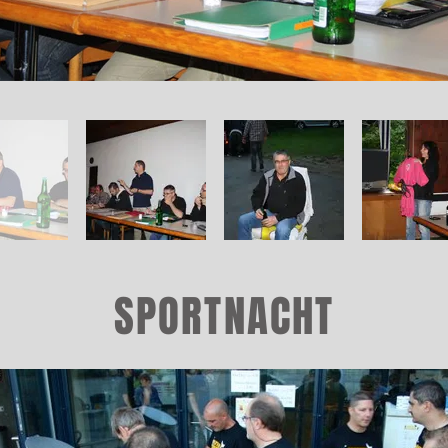
SPORTNACHT