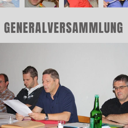
GENERALVERSAMMLUNG