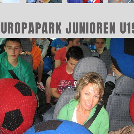
EUROPAPARK JUNIOREN U1