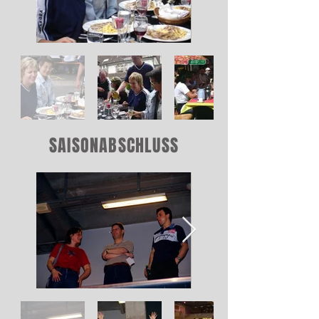
SAISONABSCHLUSS