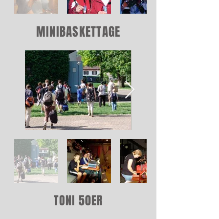
MINIBASKETTAGE
TONI 50ER