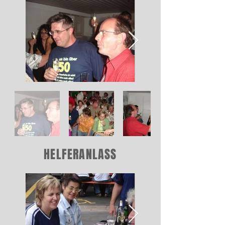
HELFERANLASS