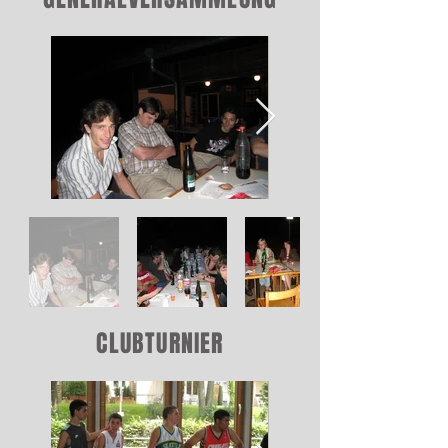
CLUBTURNIER