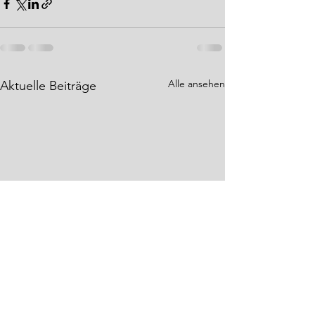
Alle ansehen
Aktuelle Beiträge