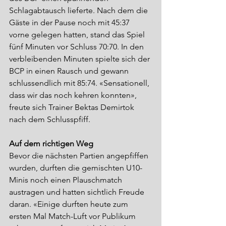
Schlagabtausch lieferte. Nach dem die 
Gäste in der Pause noch mit 45:37 
vorne gelegen hatten, stand das Spiel 
fünf Minuten vor Schluss 70:70. In den 
verbleibenden Minuten spielte sich der 
BCP in einen Rausch und gewann 
schlussendlich mit 85:74. «Sensationell, 
dass wir das noch kehren konnten», 
freute sich Trainer Bektas Demirtok 
nach dem Schlusspfiff.
Auf dem richtigen Weg
Bevor die nächsten Partien angepfiffen 
wurden, durften die gemischten U10-
Minis noch einen Plauschmatch 
austragen und hatten sichtlich Freude 
daran. «Einige durften heute zum 
ersten Mal Match-Luft vor Publikum 