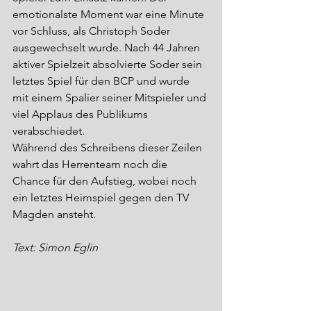
emotionalste Moment war eine Minute 
vor Schluss, als Christoph Soder 
ausgewechselt wurde. Nach 44 Jahren 
aktiver Spielzeit absolvierte Soder sein 
letztes Spiel für den BCP und wurde 
mit einem Spalier seiner Mitspieler und 
viel Applaus des Publikums 
verabschiedet. 
Während des Schreibens dieser Zeilen 
wahrt das Herrenteam noch die 
Chance für den Aufstieg, wobei noch 
ein letztes Heimspiel gegen den TV 
Magden ansteht. 
Text: Simon Eglin