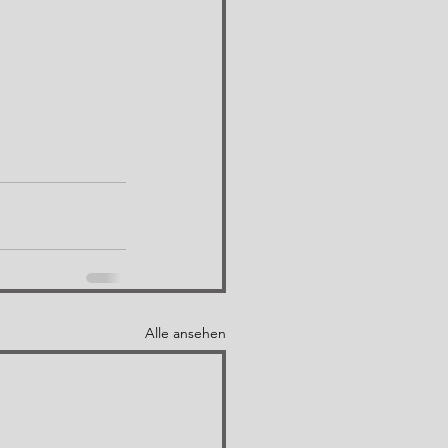
Alle ansehen