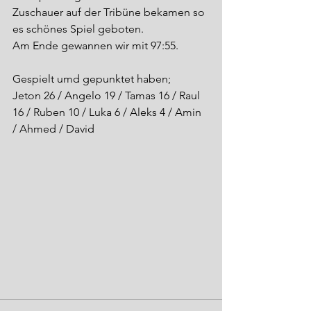
Zuschauer auf der Tribüne bekamen so 
es schönes Spiel geboten.
Am Ende gewannen wir mit 97:55.
Gespielt umd gepunktet haben;
Jeton 26 / Angelo 19 / Tamas 16 / Raul 
16 / Ruben 10 / Luka 6 / Aleks 4 / Amin 
/ Ahmed / David