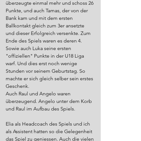
überzeugte einmal mehr und schoss 26 
Punkte, und auch Tamas, der von der 
Bank kam und mit dem ersten 
Ballkontakt gleich zum 3er ansetzte 
und dieser Erfolgreich versenkte. Zum 
Ende des Spiels waren es deren 4.
Sowie auch Luka seine ersten 
"offiziellen" Punkte in der U18 Liga 
warf. Und dies erst noch wenige 
Stunden vor seinem Geburtstag. So 
machte er sich gleich selber sein erstes 
Geschenk.
Auch Raul und Angelo waren 
überzeugend. Angelo unter dem Korb 
und Raul im Aufbau des Spiels.
Elia als Headcoach des Spiels und ich 
als Assistent hatten so die Gelegenheit 
das Spiel zu geniessen. Auch die vielen 