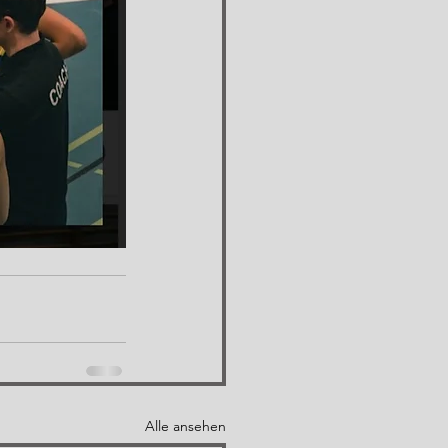
Alle ansehen