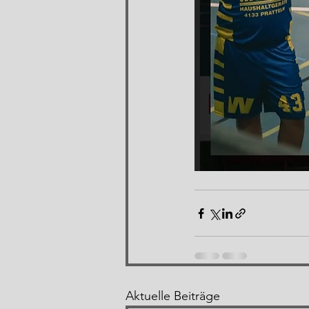
Aktuelle Beiträge