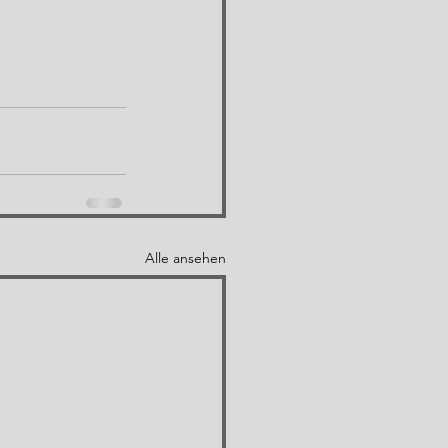
Alle ansehen