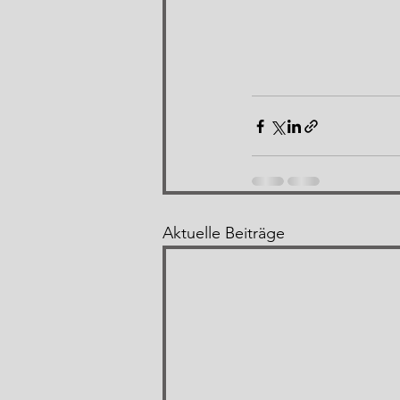
Aktuelle Beiträge