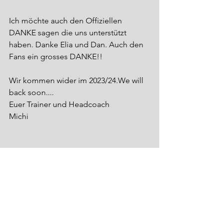
Ich möchte auch den Offiziellen 
DANKE sagen die uns unterstützt 
haben. Danke Elia und Dan. Auch den 
Fans ein grosses DANKE!!
Wir kommen wider im 2023/24.We will 
back soon....
Euer Trainer und Headcoach
Michi