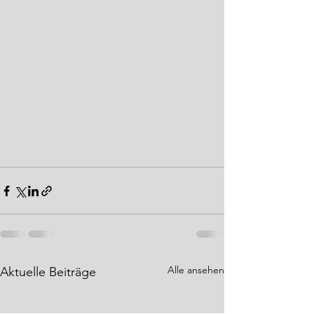
Alle ansehen
Aktuelle Beiträge