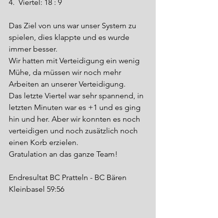
4.  Viertel: 18 : 9
Das Ziel von uns war unser System zu 
spielen, dies klappte und es wurde 
immer besser.
Wir hatten mit Verteidigung ein wenig 
Mühe, da müssen wir noch mehr 
Arbeiten an unserer Verteidigung.
Das letzte Viertel war sehr spannend, in 
letzten Minuten war es +1 und es ging 
hin und her. Aber wir konnten es noch 
verteidigen und noch zusätzlich noch 
einen Korb erzielen.
Gratulation an das ganze Team!
Endresultat BC Pratteln - BC Bären 
Kleinbasel 59:56