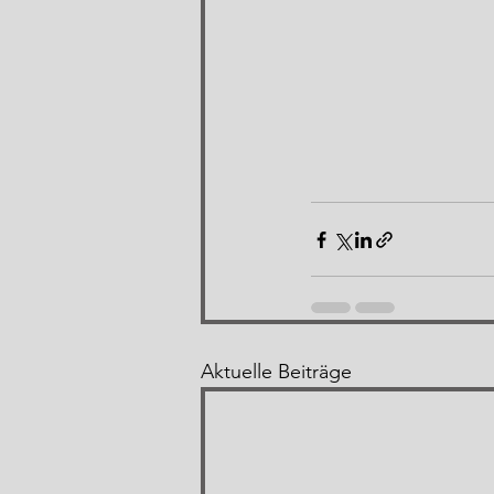
Aktuelle Beiträge