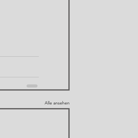
Alle ansehen