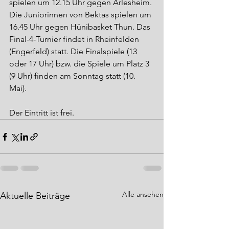
spielen um 12.15 Uhr gegen Arlesheim. 
Die Juniorinnen von Bektas spielen um 
16.45 Uhr gegen Hünibasket Thun. Das 
Final-4-Turnier findet in Rheinfelden 
(Engerfeld) statt. Die Finalspiele (13 
oder 17 Uhr) bzw. die Spiele um Platz 3 
(9 Uhr) finden am Sonntag statt (10. 
Mai). 
Der Eintritt ist frei. 
Alle ansehen
Aktuelle Beiträge