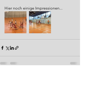
Hier noch einige Impressionen...
Alle ansehen
Aktuelle Beiträge