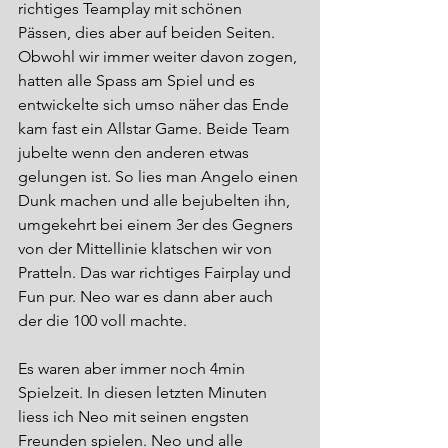
richtiges Teamplay mit schönen 
Pässen, dies aber auf beiden Seiten. 
Obwohl wir immer weiter davon zogen, 
hatten alle Spass am Spiel und es 
entwickelte sich umso näher das Ende 
kam fast ein Allstar Game. Beide Team 
jubelte wenn den anderen etwas 
gelungen ist. So lies man Angelo einen 
Dunk machen und alle bejubelten ihn, 
umgekehrt bei einem 3er des Gegners 
von der Mittellinie klatschen wir von 
Pratteln. Das war richtiges Fairplay und 
Fun pur. Neo war es dann aber auch 
der die 100 voll machte. 
Es waren aber immer noch 4min 
Spielzeit. In diesen letzten Minuten 
liess ich Neo mit seinen engsten 
Freunden spielen. Neo und alle 