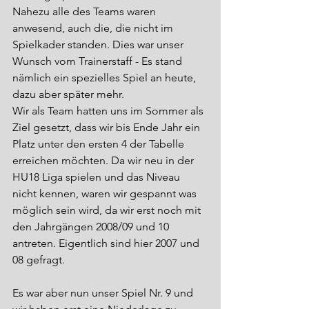
Nahezu alle des Teams waren 
anwesend, auch die, die nicht im 
Spielkader standen. Dies war unser 
Wunsch vom Trainerstaff - Es stand 
nämlich ein spezielles Spiel an heute, 
dazu aber später mehr.
Wir als Team hatten uns im Sommer als 
Ziel gesetzt, dass wir bis Ende Jahr ein 
Platz unter den ersten 4 der Tabelle 
erreichen möchten. Da wir neu in der 
HU18 Liga spielen und das Niveau 
nicht kennen, waren wir gespannt was 
möglich sein wird, da wir erst noch mit 
den Jahrgängen 2008/09 und 10 
antreten. Eigentlich sind hier 2007 und 
08 gefragt.
Es war aber nun unser Spiel Nr. 9 und 