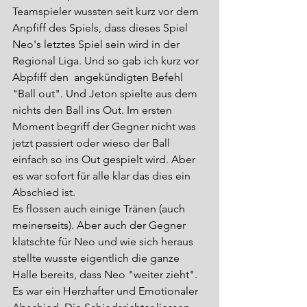
Teamspieler wussten seit kurz vor dem 
Anpfiff des Spiels, dass dieses Spiel 
Neo's letztes Spiel sein wird in der 
Regional Liga. Und so gab ich kurz vor 
Abpfiff den  angekündigten Befehl 
"Ball out". Und Jeton spielte aus dem 
nichts den Ball ins Out. Im ersten 
Moment begriff der Gegner nicht was 
jetzt passiert oder wieso der Ball 
einfach so ins Out gespielt wird. Aber 
es war sofort für alle klar das dies ein 
Abschied ist. 
Es flossen auch einige Tränen (auch 
meinerseits). Aber auch der Gegner 
klatschte für Neo und wie sich heraus 
stellte wusste eigentlich die ganze 
Halle bereits, dass Neo "weiter zieht". 
Es war ein Herzhafter und Emotionaler 