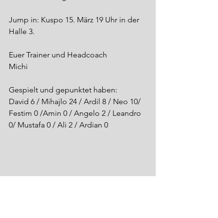
Jump in: Kuspo 15. März 19 Uhr in der 
Halle 3.
Euer Trainer und Headcoach
Michi
Gespielt und gepunktet haben:
David 6 / Mihajlo 24 / Ardil 8 / Neo 10/ 
Festim 0 /Amin 0 / Angelo 2 / Leandro 
0/ Mustafa 0 / Ali 2 / Ardian 0 