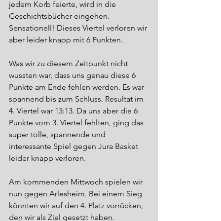
jedem Korb feierte, wird in die 
Geschichtsbücher eingehen. 
Sensationell! Dieses Viertel verloren wir 
aber leider knapp mit 6 Punkten. 
Was wir zu diesem Zeitpunkt nicht 
wussten war, dass uns genau diese 6 
Punkte am Ende fehlen werden. Es war 
spannend bis zum Schluss. Resultat im 
4. Viertel war 13:13. Da uns aber die 6 
Punkte vom 3. Viertel fehlten, ging das 
super tolle, spannende und 
interessante Spiel gegen Jura Basket 
leider knapp verloren.
Am kommenden Mittwoch spielen wir 
nun gegen Arlesheim. Bei einem Sieg 
könnten wir auf den 4. Platz vorrücken, 
den wir als Ziel gesetzt haben.