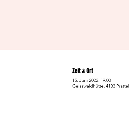
Zeit & Ort
15. Juni 2022, 19:00
Geisswaldhütte, 4133 Pratte