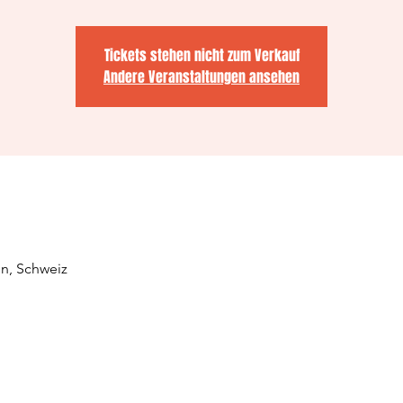
Tickets stehen nicht zum Verkauf
Andere Veranstaltungen ansehen
ln, Schweiz