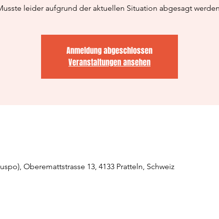
usste leider aufgrund der aktuellen Situation abgesagt werde
Anmeldung abgeschlossen
Veranstaltungen ansehen
uspo), Oberemattstrasse 13, 4133 Pratteln, Schweiz