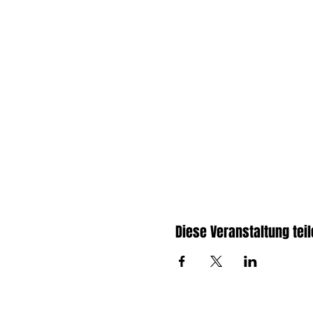
Diese Veranstaltung tei