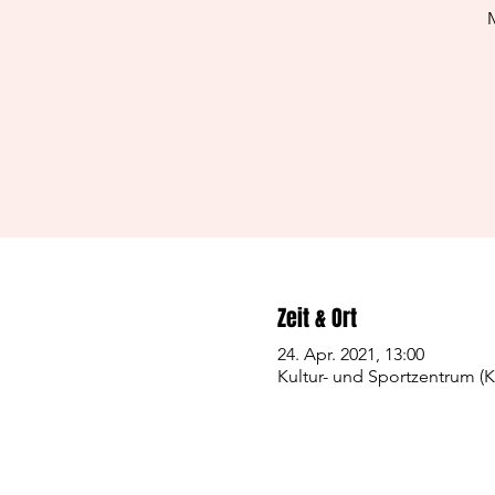
M
Zeit & Ort
24. Apr. 2021, 13:00
Kultur- und Sportzentrum (K