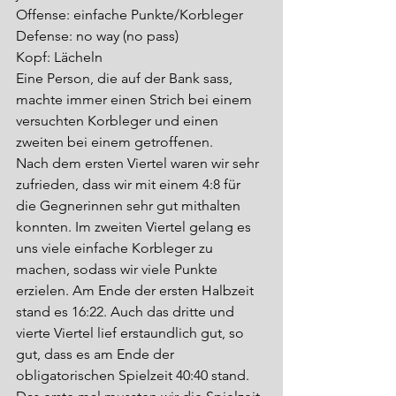
Offense: einfache Punkte/Korbleger
Defense: no way (no pass)
Kopf: Lächeln
Eine Person, die auf der Bank sass, 
machte immer einen Strich bei einem 
versuchten Korbleger und einen 
zweiten bei einem getroffenen.
Nach dem ersten Viertel waren wir sehr 
zufrieden, dass wir mit einem 4:8 für 
die Gegnerinnen sehr gut mithalten 
konnten. Im zweiten Viertel gelang es 
uns viele einfache Korbleger zu 
machen, sodass wir viele Punkte 
erzielen. Am Ende der ersten Halbzeit 
stand es 16:22. Auch das dritte und 
vierte Viertel lief erstaundlich gut, so 
gut, dass es am Ende der 
obligatorischen Spielzeit 40:40 stand.